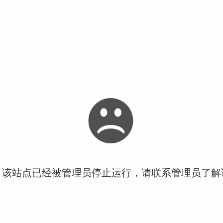
！该站点已经被管理员停止运行，请联系管理员了解