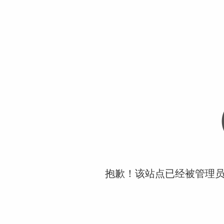
抱歉！该站点已经被管理