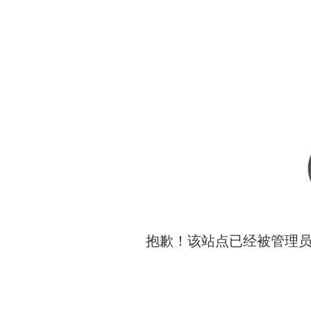
抱歉！该站点已经被管理