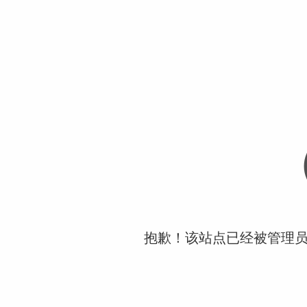
抱歉！该站点已经被管理