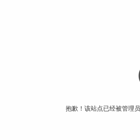
抱歉！该站点已经被管理