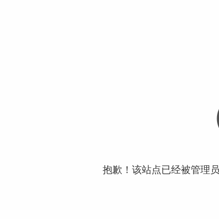
抱歉！该站点已经被管理