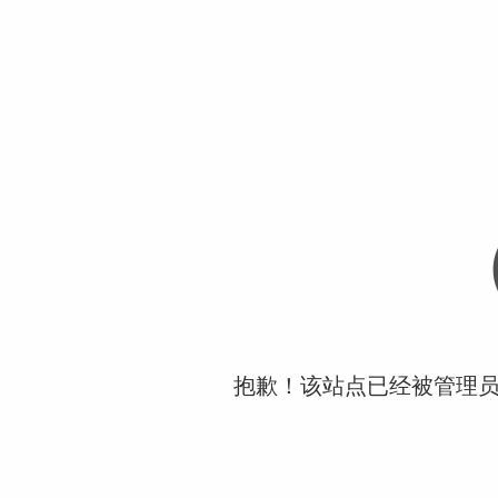
抱歉！该站点已经被管理