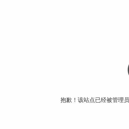
抱歉！该站点已经被管理