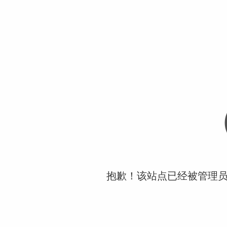
抱歉！该站点已经被管理