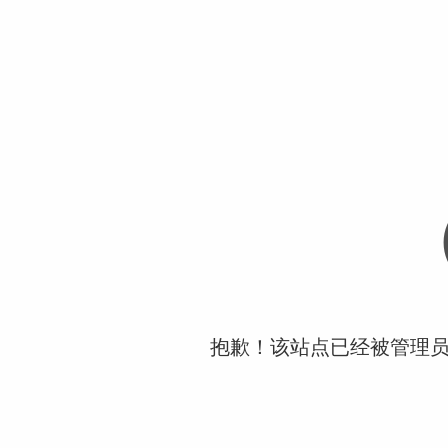
抱歉！该站点已经被管理