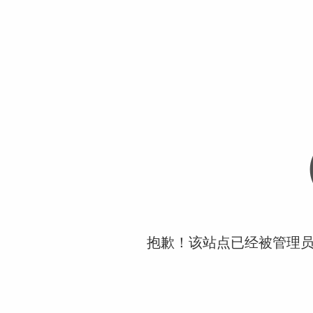
抱歉！该站点已经被管理