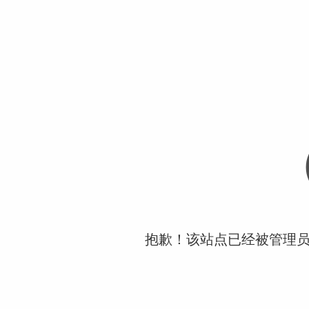
抱歉！该站点已经被管理