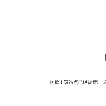
抱歉！该站点已经被管理