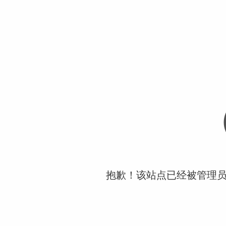
抱歉！该站点已经被管理