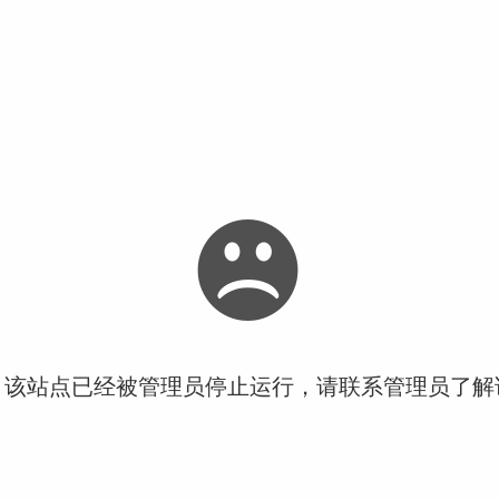
！该站点已经被管理员停止运行，请联系管理员了解