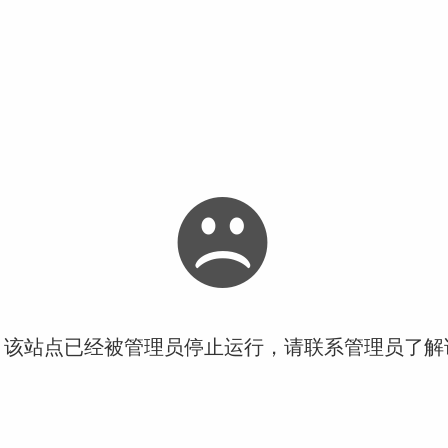
！该站点已经被管理员停止运行，请联系管理员了解