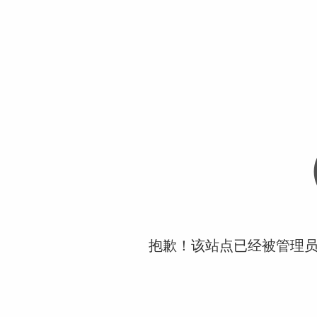
抱歉！该站点已经被管理