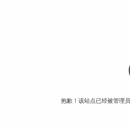
抱歉！该站点已经被管理