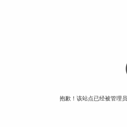
抱歉！该站点已经被管理