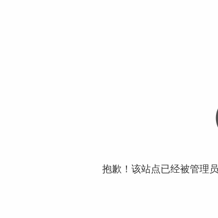
抱歉！该站点已经被管理