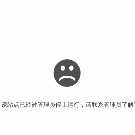
！该站点已经被管理员停止运行，请联系管理员了解