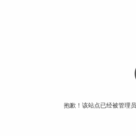
抱歉！该站点已经被管理