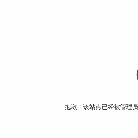
抱歉！该站点已经被管理