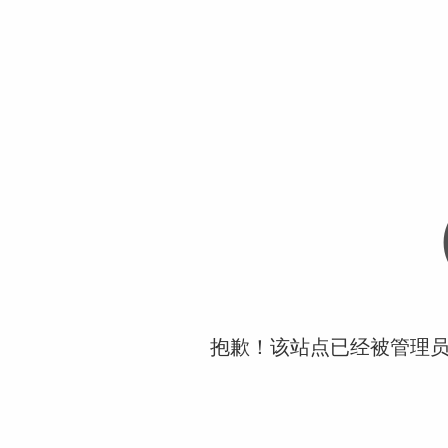
抱歉！该站点已经被管理