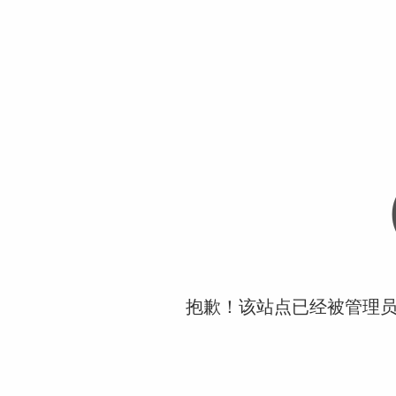
抱歉！该站点已经被管理