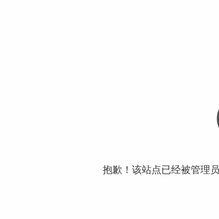
抱歉！该站点已经被管理