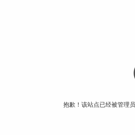
抱歉！该站点已经被管理