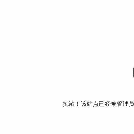
抱歉！该站点已经被管理