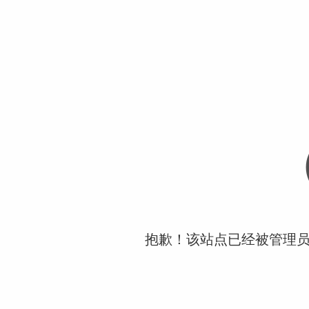
抱歉！该站点已经被管理