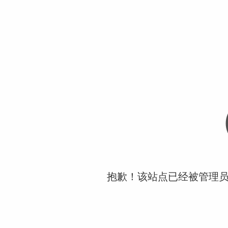
抱歉！该站点已经被管理